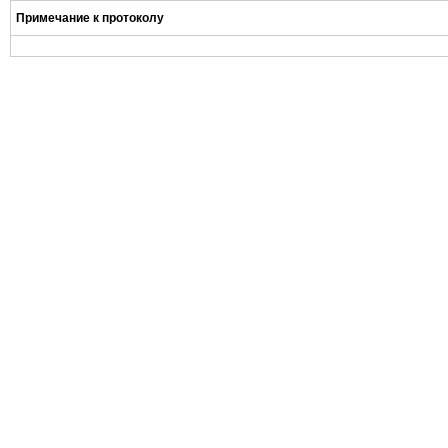
Примечание к протоколу