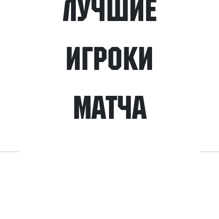
Лучшие
игроки
матча