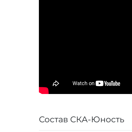
Состав СКА-Юность