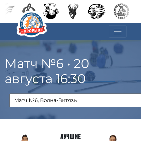
Матч №6 • 20
августа 16:30
Лучшие