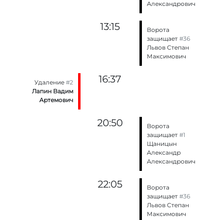
Александрович
13:15
Ворота
защищает
#36
Львов Степан
Максимович
16:37
Удаление
#2
Лапин Вадим
Артемович
20:50
Ворота
защищает
#1
Щаницын
Александр
Александрович
22:05
Ворота
защищает
#36
Львов Степан
Максимович