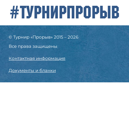
#ТурнирПрорыв
© Турнир «Прорыв» 2015 – 2026
Все права защищены
Контактная информация
Документы и бланки