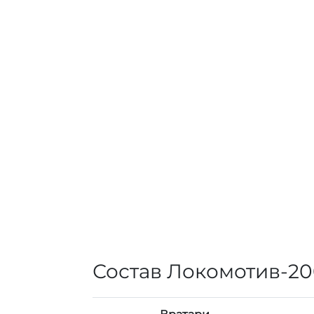
Состав Локомотив-2