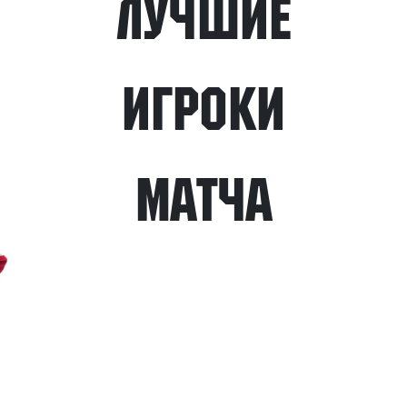
Лучшие
игроки
матча