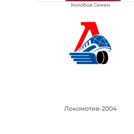
Колобов Семен
Локомотив-2004