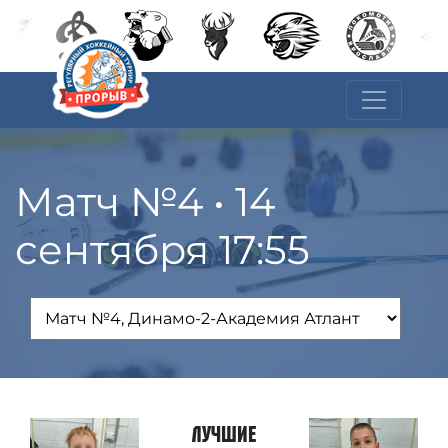
Матч №4 • 14
сентября 17:55
Лучшие