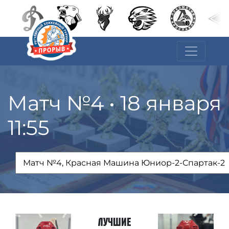
Матч №4 • 18 января
11:55
Лучшие