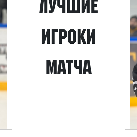
Лучшие
игроки
матча