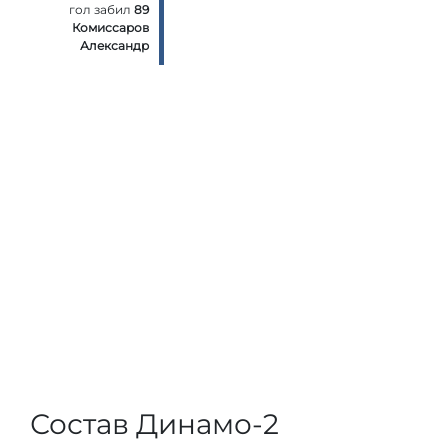
гол забил
89
Комиссаров
Александр
Состав Динамо-2