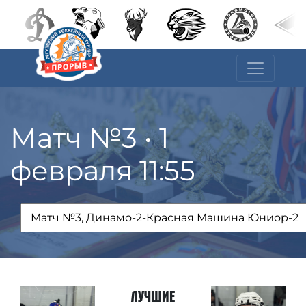
Матч №3 • 1
февраля 11:55
Лучшие