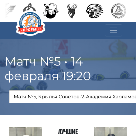
Матч №5 • 14
февраля 19:20
Лучшие