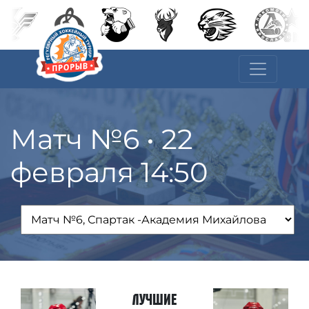
Матч №6 • 22
февраля 14:50
Лучшие