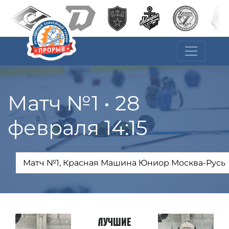
Матч №1 • 28
февраля 14:15
Лучшие