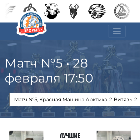
Матч №5 • 28
февраля 17:50
Лучшие