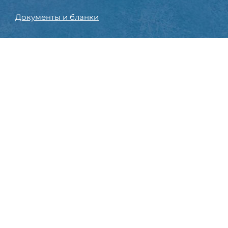
Документы и бланки