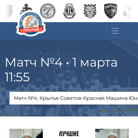
Матч №4 • 1 марта
11:55
Лучшие