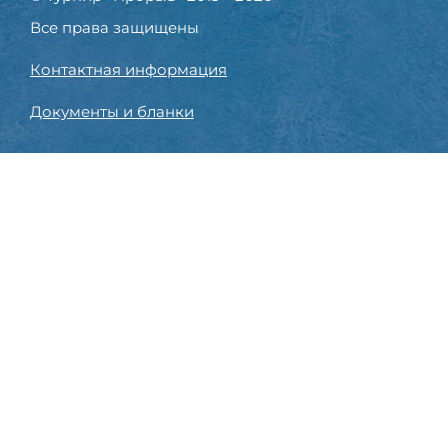
Все права защищены
Контактная информация
Документы и бланки