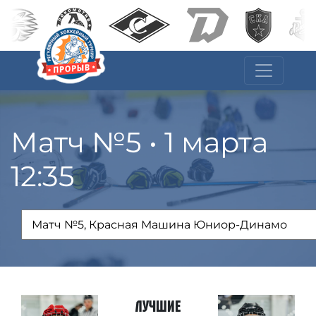
Матч №5 • 1 марта
12:35
Лучшие