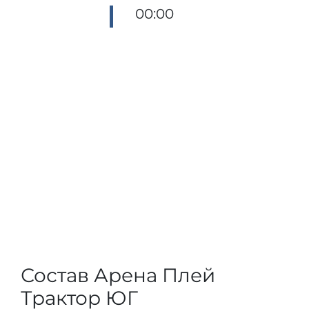
00:00
Состав Арена Плей
Трактор ЮГ