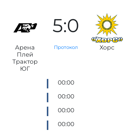
5:0
Арена
Хорс
Протокол
Плей
Трактор
ЮГ
00:00
00:00
00:00
00:00