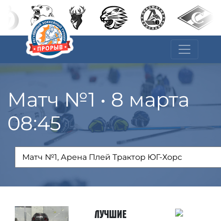
Матч №1 • 8 марта
08:45
Лучшие