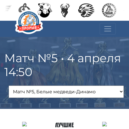
Матч №5 • 4 апреля
14:50
Лучшие