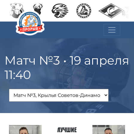
Матч №3 • 19 апреля
11:40
Лучшие