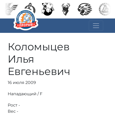
Коломыцев
Илья
Евгеньевич
16 июля 2009
Нападающий / F
Рост -
Вес -