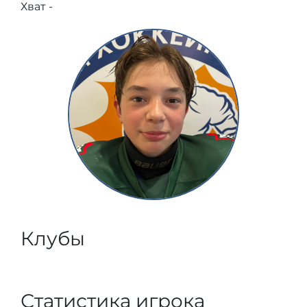
Хват -
Клубы
Статистика игрока