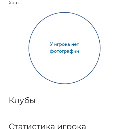
Хват -
Клубы
Статистика игрока