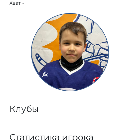
Хват -
Клубы
Статистика игрока