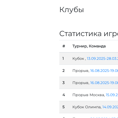
Клубы
Статистика игр
#
Турнир, Команда
1
Кубок ,
13.09.2025-28.03
2
Прорыв,
16.08.2025-19.0
3
Прорыв,
16.08.2025-19.0
4
Прорыв Москва,
15.09.
5
Кубок Олимпа,
14.09.20