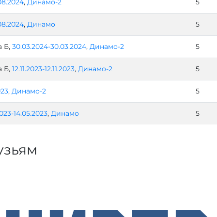
08.2024
,
Динамо-2
5
08.2024
,
Динамо
5
 Б,
30.03.2024-30.03.2024
,
Динамо-2
5
 Б,
12.11.2023-12.11.2023
,
Динамо-2
5
023
,
Динамо-2
5
2023-14.05.2023
,
Динамо
5
узьям