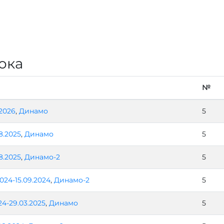
ока
№
.2026
,
Динамо
5
8.2025
,
Динамо
5
8.2025
,
Динамо-2
5
2024-15.09.2024
,
Динамо-2
5
24-29.03.2025
,
Динамо
5