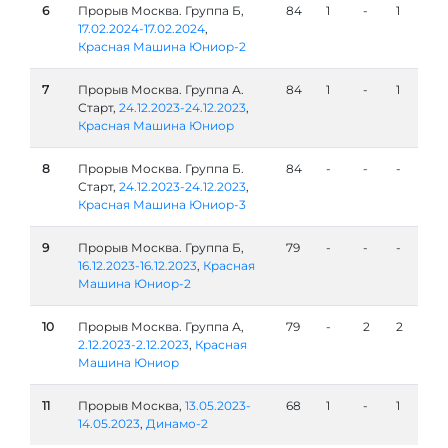
6
Прорыв Москва. Группа Б,
84
1
-
1
17.02.2024-17.02.2024
,
Красная Машина Юниор-2
7
Прорыв Москва. Группа А.
84
1
-
1
Старт,
24.12.2023-24.12.2023
,
Красная Машина Юниор
8
Прорыв Москва. Группа Б.
84
-
-
-
Старт,
24.12.2023-24.12.2023
,
Красная Машина Юниор-3
9
Прорыв Москва. Группа Б,
79
-
-
-
16.12.2023-16.12.2023
,
Красная
Машина Юниор-2
10
Прорыв Москва. Группа А,
79
-
2
2
2.12.2023-2.12.2023
,
Красная
Машина Юниор
11
Прорыв Москва,
13.05.2023-
68
1
-
1
14.05.2023
,
Динамо-2