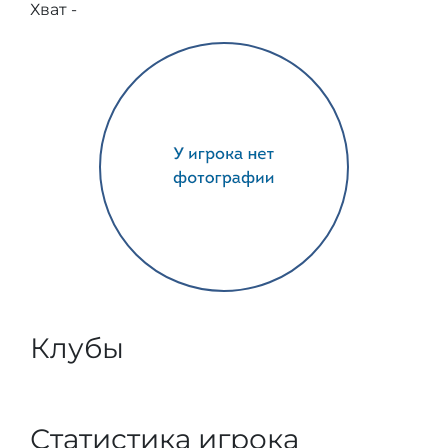
Хват -
Клубы
Статистика игрока