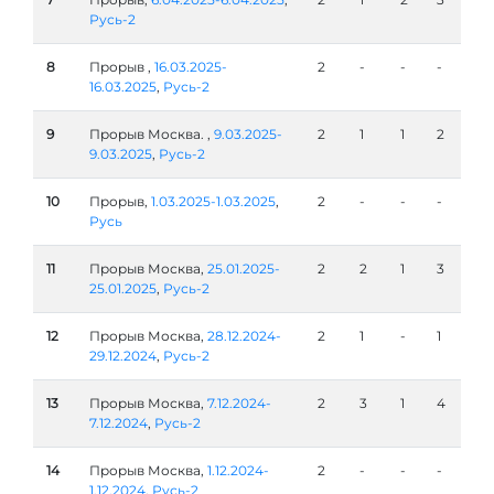
Русь-2
8
Прорыв ,
16.03.2025-
2
-
-
-
16.03.2025
,
Русь-2
9
Прорыв Москва. ,
9.03.2025-
2
1
1
2
9.03.2025
,
Русь-2
10
Прорыв,
1.03.2025-1.03.2025
,
2
-
-
-
Русь
11
Прорыв Москва,
25.01.2025-
2
2
1
3
25.01.2025
,
Русь-2
12
Прорыв Москва,
28.12.2024-
2
1
-
1
29.12.2024
,
Русь-2
13
Прорыв Москва,
7.12.2024-
2
3
1
4
7.12.2024
,
Русь-2
14
Прорыв Москва,
1.12.2024-
2
-
-
-
1.12.2024
,
Русь-2