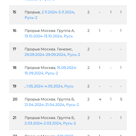
15
Прорыв,
2.11.2024-5.11.2024
,
2
-
1
1
Русь-2
16
Прорыв Москва. Группа А,
2
1
-
1
13.10.2024-13.10.2024
,
Русь
17
Прорыв Москва. Генезис,
2
-
-
-
29.09.2024-29.09.2024
,
Русь-2
18
Прорыв Москва,
15.09.2024-
2
1
-
1
15.09.2024
,
Русь-2
19
,
1.05.2024-4.05.2024
,
Русь
2
-
-
-
20
Прорыв Москва. Группа Б,
2
4
1
5
21.04.2024-21.04.2024
,
Русь-2
21
Прорыв Москва. Группа Б,
2
1
-
1
2.03.2024-2.03.2024
,
Русь-2