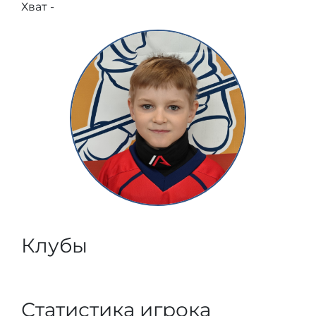
Хват -
Клубы
Статистика игрока