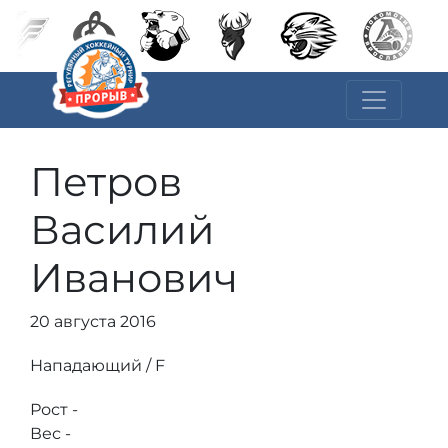
Петров
Василий
Иванович
20 августа 2016
Нападающий / F
Рост -
Вес -