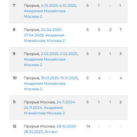
7
Прорыв,
4.10.2025-4.10.2025
,
5
1
-
1
Академия Михайлова
Москва-2
8
Прорыв,
24.04.2025-
5
5
2
7
27.04.2025
,
Академия
Михайлова Москва-2
9
Прорыв,
2.02.2025-2.02.2025
,
5
2
1
3
Академия Михайлова
Москва-2
10
Прорыв,
19.01.2025-19.01.2025
,
5
4
-
4
Академия Михайлова
Москва-2
11
Прорыв Москва,
24.11.2024-
5
1
1
2
24.11.2024
,
Академия
Михайлова Москва-2
12
Прорыв Москва,
28.10.2023-
14
-
-
-
28.10.2023
,
Атлант