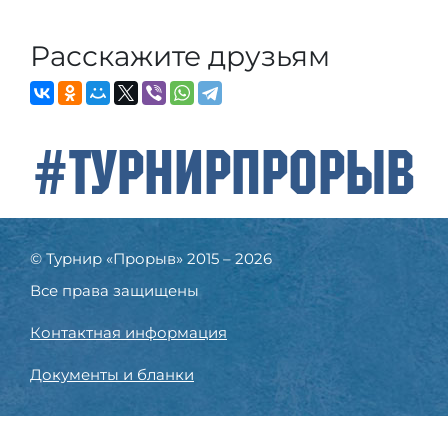
Расскажите друзьям
#ТурнирПрорыв
© Турнир «Прорыв» 2015 – 2026
Все права защищены
Контактная информация
Документы и бланки