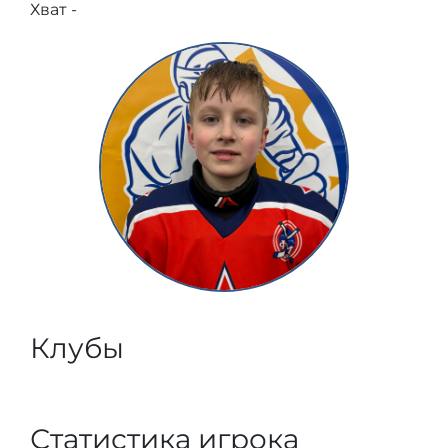
Хват -
Клубы
Статистика игрока