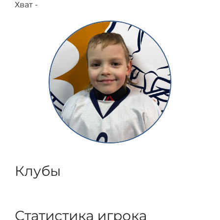
Хват -
Клубы
Статистика игрока