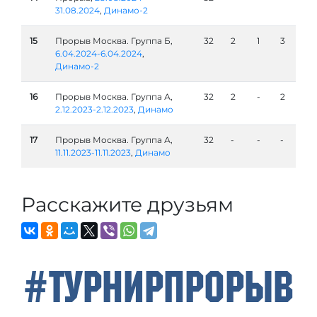
31.08.2024
,
Динамо-2
15
Прорыв Москва. Группа Б,
32
2
1
3
6.04.2024-6.04.2024
,
Динамо-2
16
Прорыв Москва. Группа А,
32
2
-
2
2.12.2023-2.12.2023
,
Динамо
17
Прорыв Москва. Группа А,
32
-
-
-
11.11.2023-11.11.2023
,
Динамо
Расскажите друзьям
#ТурнирПрорыв