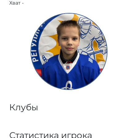
Хват -
Клубы
Статистика игрока