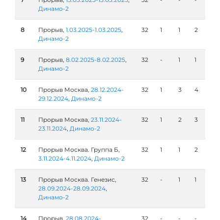
Динамо-2
8
Прорыв,
1.03.2025-1.03.2025
,
32
1
1
2
Динамо-2
9
Прорыв,
8.02.2025-8.02.2025
,
32
-
1
1
Динамо-2
10
Прорыв Москва,
28.12.2024-
32
1
3
4
29.12.2024
,
Динамо-2
11
Прорыв Москва,
23.11.2024-
32
1
2
3
23.11.2024
,
Динамо-2
12
Прорыв Москва. Группа Б,
32
1
1
2
3.11.2024-4.11.2024
,
Динамо-2
13
Прорыв Москва. Генезис,
32
-
1
1
28.09.2024-28.09.2024
,
Динамо-2
14
Прорыв,
28.08.2024-
32
-
-
-