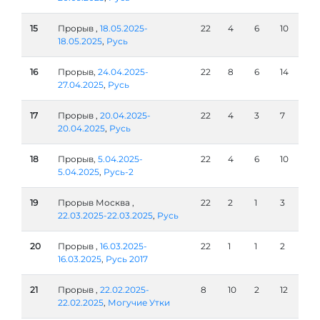
15
Прорыв ,
18.05.2025-
22
4
6
10
18.05.2025
,
Русь
16
Прорыв,
24.04.2025-
22
8
6
14
27.04.2025
,
Русь
17
Прорыв ,
20.04.2025-
22
4
3
7
20.04.2025
,
Русь
18
Прорыв,
5.04.2025-
22
4
6
10
5.04.2025
,
Русь-2
19
Прорыв Москва ,
22
2
1
3
22.03.2025-22.03.2025
,
Русь
20
Прорыв ,
16.03.2025-
22
1
1
2
16.03.2025
,
Русь 2017
21
Прорыв ,
22.02.2025-
8
10
2
12
22.02.2025
,
Могучие Утки