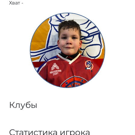
Хват -
Клубы
Статистика игрока