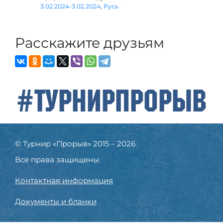
3.02.2024-3.02.2024
,
Русь
Расскажите друзьям
#ТурнирПрорыв
© Турнир «Прорыв» 2015 – 2026
Все права защищены
Контактная информация
Документы и бланки