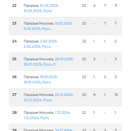
22
Прорыв,
15.02.2025-
22
4
7
11
15.02.2025
,
Русь
23
Прорыв Москва,
9.02.2025-
22
-
7
7
9.02.2025
,
Русь
24
Прорыв,
2.02.2025-
22
1
1
2
2.02.2025
,
Русь
25
Прорыв Москва,
26.01.2025-
22
3
-
3
26.01.2025
,
Русь-2
26
Прорыв,
19.01.2025-
22
1
2
3
19.01.2025
,
Русь
27
Прорыв Москва,
22.12.2024-
22
9
1
10
22.12.2024
,
Русь
28
Прорыв Москва,
1.12.2024-
22
1
-
1
1.12.2024
,
Русь
29
Прорыв Москва,
24.11.2024-
22
5
2
7