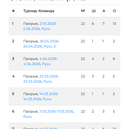
#
Турнир, Команда
№
Ш
А
О
1
Прорыв,
2.05.2026-
22
6
7
13
5.05.2026
,
Русь
2
Прорыв,
26.04.2026-
22
1
1
2
26.04.2026
,
Русь-2
3
Прорыв,
4.04.2026-
22
4
2
6
4.04.2026
,
Русь
4
Прорыв,
22.03.2026-
22
3
2
5
22.03.2026
,
Русь
5
Прорыв,
14.03.2026-
22
1
1
2
14.03.2026
,
Русь
6
Прорыв,
7.03.2026-7.03.2026
,
22
2
3
5
Русь
7
Прорыв,
14.02.2026-
22
4
6
10