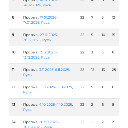
14.02.2026
,
Русь
8
Прорыв ,
17.01.2026-
22
7
5
12
17.01.2026
,
Русь
9
Прорыв ,
27.12.2025-
22
5
10
15
28.12.2025
,
Русь
10
Прорыв,
13.12.2025-
22
3
3
6
13.12.2025
,
Русь
11
Прорыв,
3.11.2025-6.11.2025
,
22
12
13
25
Русь
12
Прорыв,
11.10.2025-11.10.2025
,
22
5
1
6
Русь
13
Прорыв,
4.10.2025-4.10.2025
,
22
2
6
8
Русь
14
Прорыв,
20.09.2025-
22
-
2
2
20.09.2025
,
Русь