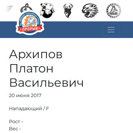
Архипов
Платон
Васильевич
20 июня 2017
Нападающий / F
Рост -
Вес -