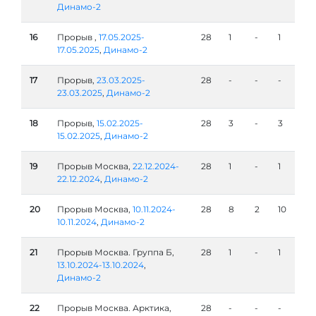
Динамо-2
16
Прорыв ,
17.05.2025-
28
1
-
1
17.05.2025
,
Динамо-2
17
Прорыв,
23.03.2025-
28
-
-
-
23.03.2025
,
Динамо-2
18
Прорыв,
15.02.2025-
28
3
-
3
15.02.2025
,
Динамо-2
19
Прорыв Москва,
22.12.2024-
28
1
-
1
22.12.2024
,
Динамо-2
20
Прорыв Москва,
10.11.2024-
28
8
2
10
10.11.2024
,
Динамо-2
21
Прорыв Москва. Группа Б,
28
1
-
1
13.10.2024-13.10.2024
,
Динамо-2
22
Прорыв Москва. Арктика,
28
-
-
-