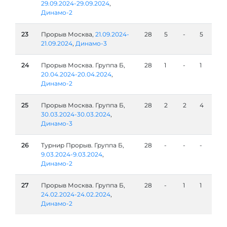
29.09.2024-29.09.2024
,
Динамо-2
23
Прорыв Москва,
21.09.2024-
28
5
-
5
21.09.2024
,
Динамо-3
24
Прорыв Москва. Группа Б,
28
1
-
1
20.04.2024-20.04.2024
,
Динамо-2
25
Прорыв Москва. Группа Б,
28
2
2
4
30.03.2024-30.03.2024
,
Динамо-3
26
Турнир Прорыв. Группа Б,
28
-
-
-
9.03.2024-9.03.2024
,
Динамо-2
27
Прорыв Москва. Группа Б,
28
-
1
1
24.02.2024-24.02.2024
,
Динамо-2