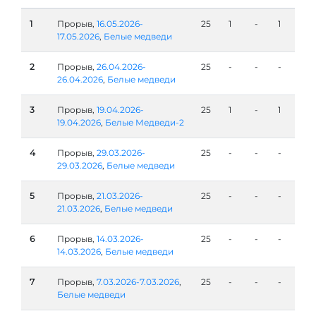
1
Прорыв,
16.05.2026-
25
1
-
1
17.05.2026
,
Белые медведи
2
Прорыв,
26.04.2026-
25
-
-
-
26.04.2026
,
Белые медведи
3
Прорыв,
19.04.2026-
25
1
-
1
19.04.2026
,
Белые Медведи-2
4
Прорыв,
29.03.2026-
25
-
-
-
29.03.2026
,
Белые медведи
5
Прорыв,
21.03.2026-
25
-
-
-
21.03.2026
,
Белые медведи
6
Прорыв,
14.03.2026-
25
-
-
-
14.03.2026
,
Белые медведи
7
Прорыв,
7.03.2026-7.03.2026
,
25
-
-
-
Белые медведи