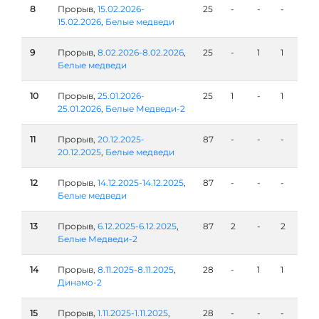
8
Прорыв,
15.02.2026-
25
-
-
-
15.02.2026
,
Белые медведи
9
Прорыв,
8.02.2026-8.02.2026
,
25
-
1
1
Белые медведи
10
Прорыв,
25.01.2026-
25
1
-
1
25.01.2026
,
Белые Медведи-2
11
Прорыв,
20.12.2025-
87
-
-
-
20.12.2025
,
Белые медведи
12
Прорыв,
14.12.2025-14.12.2025
,
87
-
-
-
Белые медведи
13
Прорыв,
6.12.2025-6.12.2025
,
87
2
-
2
Белые Медведи-2
14
Прорыв,
8.11.2025-8.11.2025
,
28
-
1
1
Динамо-2
15
Прорыв,
1.11.2025-1.11.2025
,
28
-
-
-