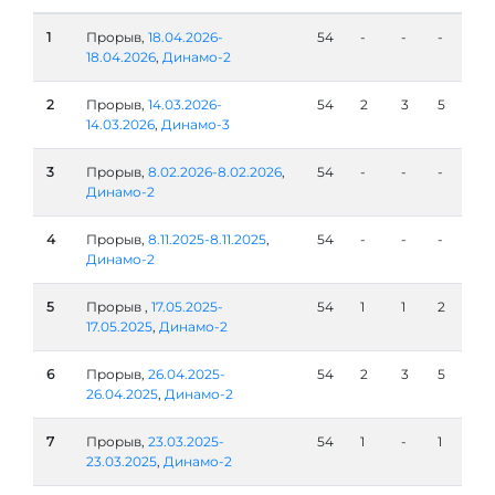
1
Прорыв,
18.04.2026-
54
-
-
-
18.04.2026
,
Динамо-2
2
Прорыв,
14.03.2026-
54
2
3
5
14.03.2026
,
Динамо-3
3
Прорыв,
8.02.2026-8.02.2026
,
54
-
-
-
Динамо-2
4
Прорыв,
8.11.2025-8.11.2025
,
54
-
-
-
Динамо-2
5
Прорыв ,
17.05.2025-
54
1
1
2
17.05.2025
,
Динамо-2
6
Прорыв,
26.04.2025-
54
2
3
5
26.04.2025
,
Динамо-2
7
Прорыв,
23.03.2025-
54
1
-
1
23.03.2025
,
Динамо-2