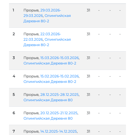
1
Прорыв,
29.03.2026-
31
-
-
-
29.03.2026
,
Олимпийская
Деревня 80-2
2
Прорыв,
22.03.2026-
31
-
-
-
22.03.2026
,
Олимпийская
Деревня 80-2
3
Прорыв,
15.03.2026-15.03.2026
,
31
-
-
-
Олимпийская Деревня 80-2
4
Прорыв,
15.02.2026-15.02.2026
,
31
-
-
-
Олимпийская Деревня 80-2
5
Прорыв,
28.12.2025-28.12.2025
,
31
-
-
-
Олимпийская Деревня 80
6
Прорыв,
20.12.2025-21.12.2025
,
31
-
-
-
Олимпийская Деревня 80
7
Прорыв,
14.12.2025-14.12.2025
,
31
-
-
-