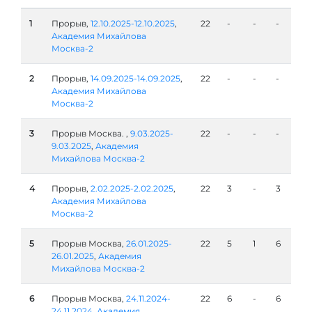
1
Прорыв,
12.10.2025-12.10.2025
,
22
-
-
-
Академия Михайлова
Москва-2
2
Прорыв,
14.09.2025-14.09.2025
,
22
-
-
-
Академия Михайлова
Москва-2
3
Прорыв Москва. ,
9.03.2025-
22
-
-
-
9.03.2025
,
Академия
Михайлова Москва-2
4
Прорыв,
2.02.2025-2.02.2025
,
22
3
-
3
Академия Михайлова
Москва-2
5
Прорыв Москва,
26.01.2025-
22
5
1
6
26.01.2025
,
Академия
Михайлова Москва-2
6
Прорыв Москва,
24.11.2024-
22
6
-
6
24.11.2024
,
Академия