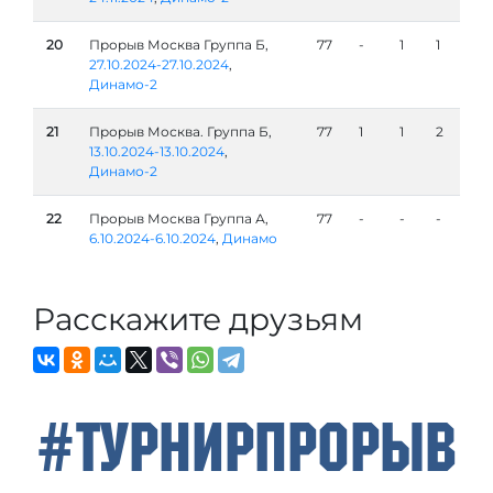
20
Прорыв Москва Группа Б,
77
-
1
1
27.10.2024-27.10.2024
,
Динамо-2
21
Прорыв Москва. Группа Б,
77
1
1
2
13.10.2024-13.10.2024
,
Динамо-2
22
Прорыв Москва Группа А,
77
-
-
-
6.10.2024-6.10.2024
,
Динамо
Расскажите друзьям
#ТурнирПрорыв