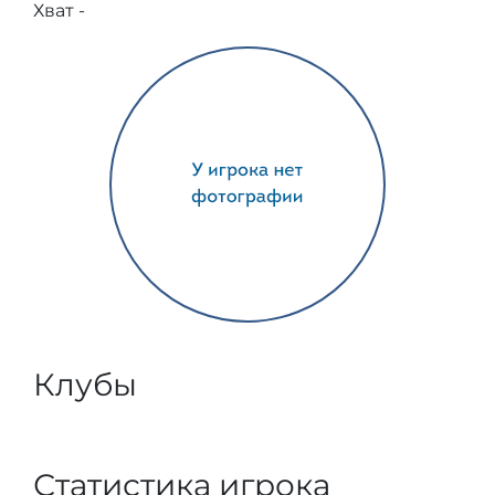
Хват -
Клубы
Статистика игрока