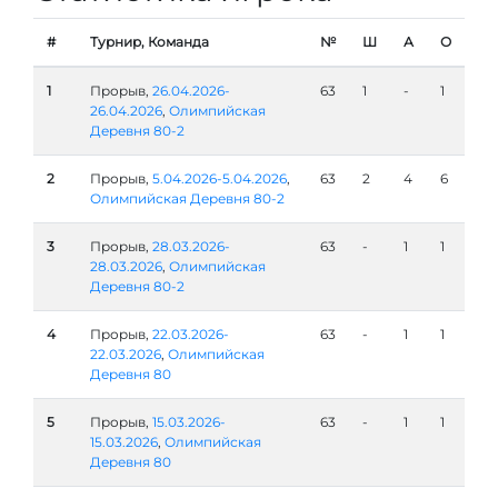
#
Турнир, Команда
№
Ш
А
О
1
Прорыв,
26.04.2026-
63
1
-
1
26.04.2026
,
Олимпийская
Деревня 80-2
2
Прорыв,
5.04.2026-5.04.2026
,
63
2
4
6
Олимпийская Деревня 80-2
3
Прорыв,
28.03.2026-
63
-
1
1
28.03.2026
,
Олимпийская
Деревня 80-2
4
Прорыв,
22.03.2026-
63
-
1
1
22.03.2026
,
Олимпийская
Деревня 80
5
Прорыв,
15.03.2026-
63
-
1
1
15.03.2026
,
Олимпийская
Деревня 80