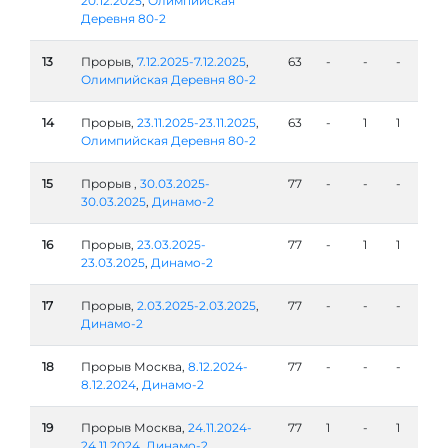
20.12.2025
,
Олимпийская
Деревня 80-2
13
Прорыв,
7.12.2025-7.12.2025
,
63
-
-
-
Олимпийская Деревня 80-2
14
Прорыв,
23.11.2025-23.11.2025
,
63
-
1
1
Олимпийская Деревня 80-2
15
Прорыв ,
30.03.2025-
77
-
-
-
30.03.2025
,
Динамо-2
16
Прорыв,
23.03.2025-
77
-
1
1
23.03.2025
,
Динамо-2
17
Прорыв,
2.03.2025-2.03.2025
,
77
-
-
-
Динамо-2
18
Прорыв Москва,
8.12.2024-
77
-
-
-
8.12.2024
,
Динамо-2
19
Прорыв Москва,
24.11.2024-
77
1
-
1
24.11.2024
,
Динамо-2