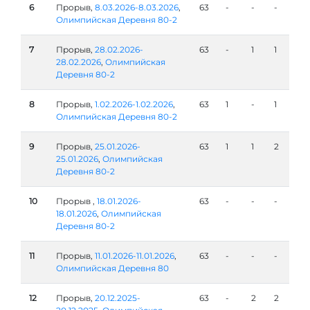
6
Прорыв,
8.03.2026-8.03.2026
,
63
-
-
-
Олимпийская Деревня 80-2
7
Прорыв,
28.02.2026-
63
-
1
1
28.02.2026
,
Олимпийская
Деревня 80-2
8
Прорыв,
1.02.2026-1.02.2026
,
63
1
-
1
Олимпийская Деревня 80-2
9
Прорыв,
25.01.2026-
63
1
1
2
25.01.2026
,
Олимпийская
Деревня 80-2
10
Прорыв ,
18.01.2026-
63
-
-
-
18.01.2026
,
Олимпийская
Деревня 80-2
11
Прорыв,
11.01.2026-11.01.2026
,
63
-
-
-
Олимпийская Деревня 80
12
Прорыв,
20.12.2025-
63
-
2
2