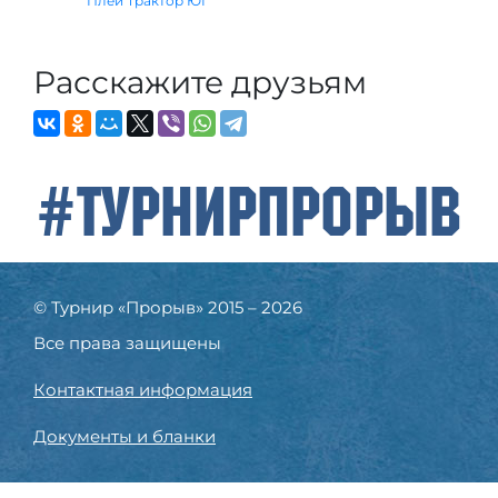
Плей Трактор ЮГ
Расскажите друзьям
#ТурнирПрорыв
© Турнир «Прорыв» 2015 – 2026
Все права защищены
Контактная информация
Документы и бланки