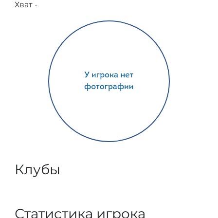
Хват -
Клубы
Статистика игрока