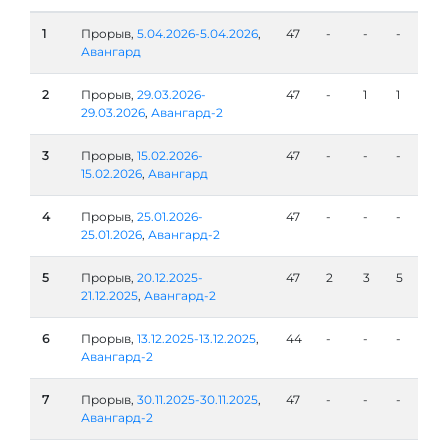
1
Прорыв,
5.04.2026-5.04.2026
,
47
-
-
-
Авангард
2
Прорыв,
29.03.2026-
47
-
1
1
29.03.2026
,
Авангард-2
3
Прорыв,
15.02.2026-
47
-
-
-
15.02.2026
,
Авангард
4
Прорыв,
25.01.2026-
47
-
-
-
25.01.2026
,
Авангард-2
5
Прорыв,
20.12.2025-
47
2
3
5
21.12.2025
,
Авангард-2
6
Прорыв,
13.12.2025-13.12.2025
,
44
-
-
-
Авангард-2
7
Прорыв,
30.11.2025-30.11.2025
,
47
-
-
-
Авангард-2