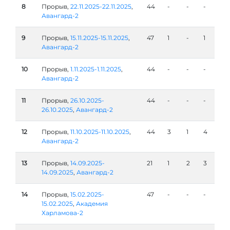
8
Прорыв,
22.11.2025-22.11.2025
,
44
-
-
-
Авангард-2
9
Прорыв,
15.11.2025-15.11.2025
,
47
1
-
1
Авангард-2
10
Прорыв,
1.11.2025-1.11.2025
,
44
-
-
-
Авангард-2
11
Прорыв,
26.10.2025-
44
-
-
-
26.10.2025
,
Авангард-2
12
Прорыв,
11.10.2025-11.10.2025
,
44
3
1
4
Авангард-2
13
Прорыв,
14.09.2025-
21
1
2
3
14.09.2025
,
Авангард-2
14
Прорыв,
15.02.2025-
47
-
-
-
15.02.2025
,
Академия
Харламова-2