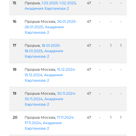
15
Прорыв,
1.02.2025-1.02.2025
,
47
-
-
-
Академия Харламова-2
16
Прорыв Москва,
26.01.2025-
47
-
-
-
26.01.2025
,
Академия
Харламова-2
17
Прорыв,
18.01.2025-
47
-
1
1
18.01.2025
,
Академия
Харламова-2
18
Прорыв Москва,
15.12.2024-
47
-
-
-
15.12.2024
,
Академия
Харламова-2
19
Прорыв Москва,
30.11.2024-
47
-
-
-
30.11.2024
,
Академия
Харламова-2
20
Прорыв Москва,
17.11.2024-
47
-
1
1
17.11.2024
,
Академия
Харламова-2