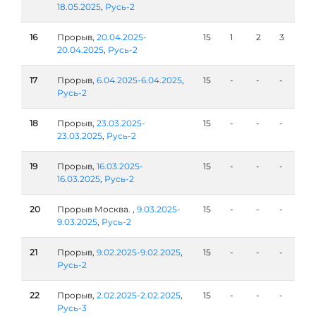
18.05.2025
,
Русь-2
16
Прорыв,
20.04.2025-
15
1
2
3
20.04.2025
,
Русь-2
17
Прорыв,
6.04.2025-6.04.2025
,
15
-
-
-
Русь-2
18
Прорыв,
23.03.2025-
15
-
-
-
23.03.2025
,
Русь-2
19
Прорыв,
16.03.2025-
15
-
-
-
16.03.2025
,
Русь-2
20
Прорыв Москва. ,
9.03.2025-
15
-
-
-
9.03.2025
,
Русь-2
21
Прорыв,
9.02.2025-9.02.2025
,
15
-
-
-
Русь-2
22
Прорыв,
2.02.2025-2.02.2025
,
15
-
-
-
Русь-3