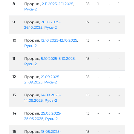
8
Прорыв ,
2.11.2025-2.11.2025
,
15
1
-
1
Русь-2
9
Прорыв,
26.10.2025-
17
-
-
-
26.10.2025
,
Русь-2
10
Прорыв,
12.10.2025-12.10.2025
,
15
-
-
-
Русь-2
11
Прорыв,
5.10.2025-5.10.2025
,
15
-
-
-
Русь-2
12
Прорыв,
21.09.2025-
15
-
-
-
21.09.2025
,
Русь-2
13
Прорыв,
14.09.2025-
15
-
-
-
14.09.2025
,
Русь-2
14
Прорыв,
25.05.2025-
15
-
-
-
25.05.2025
,
Русь-2
15
Прорыв,
18.05.2025-
15
-
-
-