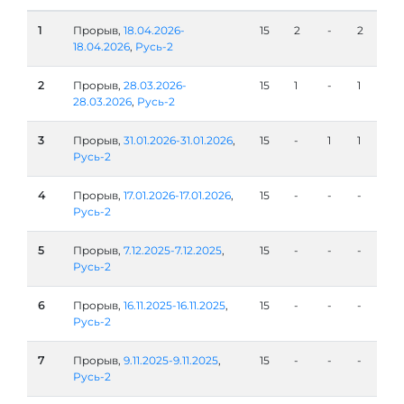
1
Прорыв,
18.04.2026-
15
2
-
2
18.04.2026
,
Русь-2
2
Прорыв,
28.03.2026-
15
1
-
1
28.03.2026
,
Русь-2
3
Прорыв,
31.01.2026-31.01.2026
,
15
-
1
1
Русь-2
4
Прорыв,
17.01.2026-17.01.2026
,
15
-
-
-
Русь-2
5
Прорыв,
7.12.2025-7.12.2025
,
15
-
-
-
Русь-2
6
Прорыв,
16.11.2025-16.11.2025
,
15
-
-
-
Русь-2
7
Прорыв,
9.11.2025-9.11.2025
,
15
-
-
-
Русь-2