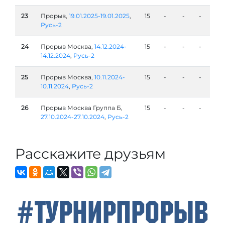
23
Прорыв,
19.01.2025-19.01.2025
,
15
-
-
-
Русь-2
24
Прорыв Москва,
14.12.2024-
15
-
-
-
14.12.2024
,
Русь-2
25
Прорыв Москва,
10.11.2024-
15
-
-
-
10.11.2024
,
Русь-2
26
Прорыв Москва Группа Б,
15
-
-
-
27.10.2024-27.10.2024
,
Русь-2
Расскажите друзьям
#ТурнирПрорыв