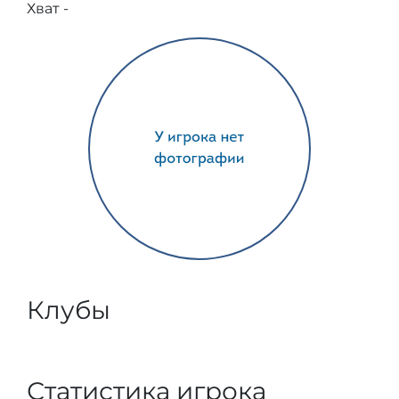
Хват -
Клубы
Статистика игрока