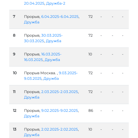
20.04.2025
,
Дружба-2
7
Прорыв,
6.04.2025-6.04.2025
,
72
-
-
-
Дружба
8
Прорыв,
30.03.2025-
72
-
-
-
30.03.2025
,
Дружба
9
Прорыв,
16.03.2025-
10
-
-
-
16.03.2025
,
Дружба
10
Прорыв Москва. ,
9.03.2025-
72
-
-
-
9.03.2025
,
Дружба
11
Прорыв,
2.03.2025-2.03.2025
,
72
-
-
-
Дружба
12
Прорыв,
9.02.2025-9.02.2025
,
86
-
-
-
Дружба
13
Прорыв,
2.02.2025-2.02.2025
,
10
-
-
-
Дружба