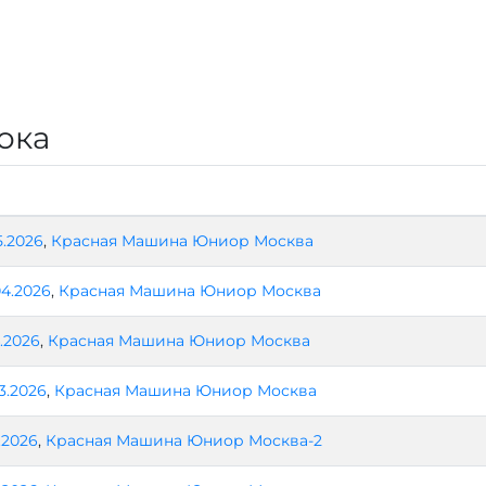
ока
5.2026
,
Красная Машина Юниор Москва
04.2026
,
Красная Машина Юниор Москва
.2026
,
Красная Машина Юниор Москва
03.2026
,
Красная Машина Юниор Москва
1.2026
,
Красная Машина Юниор Москва-2