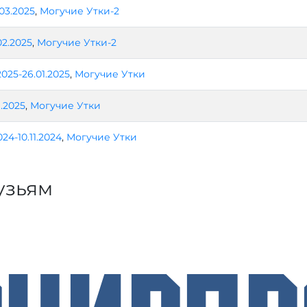
.03.2025
,
Могучие Утки-2
02.2025
,
Могучие Утки-2
2025-26.01.2025
,
Могучие Утки
1.2025
,
Могучие Утки
2024-10.11.2024
,
Могучие Утки
узьям