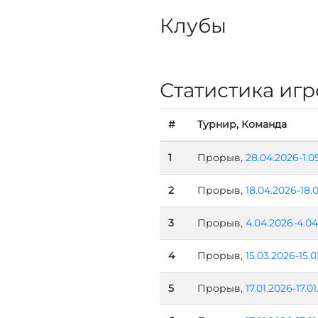
Клубы
Статистика игр
#
Турнир, Команда
1
Прорыв,
28.04.2026-1.0
2
Прорыв,
18.04.2026-18.
3
Прорыв,
4.04.2026-4.04
4
Прорыв,
15.03.2026-15.
5
Прорыв,
17.01.2026-17.0