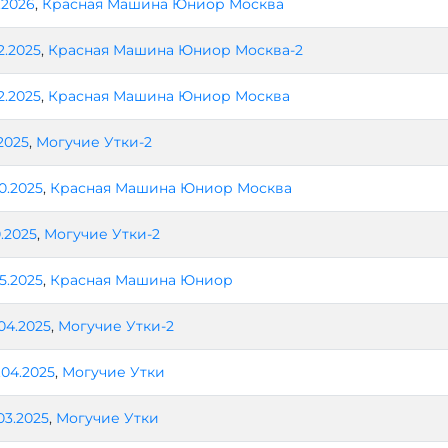
1.2026
,
Красная Машина Юниор Москва
2.2025
,
Красная Машина Юниор Москва-2
2.2025
,
Красная Машина Юниор Москва
.2025
,
Могучие Утки-2
10.2025
,
Красная Машина Юниор Москва
0.2025
,
Могучие Утки-2
05.2025
,
Красная Машина Юниор
04.2025
,
Могучие Утки-2
.04.2025
,
Могучие Утки
03.2025
,
Могучие Утки