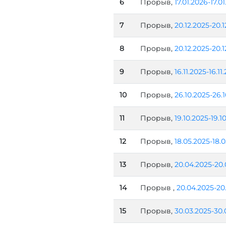
6
Прорыв,
17.01.2026-17.0
7
Прорыв,
20.12.2025-20.1
8
Прорыв,
20.12.2025-20.1
9
Прорыв,
16.11.2025-16.11
10
Прорыв,
26.10.2025-26.
11
Прорыв,
19.10.2025-19.1
12
Прорыв,
18.05.2025-18.
13
Прорыв,
20.04.2025-20.
14
Прорыв ,
20.04.2025-20
15
Прорыв,
30.03.2025-30.