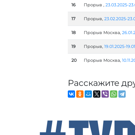
16
Прорыв ,
23.03.2025-23
17
Прорыв,
23.02.2025-23.
18
Прорыв Москва,
26.01.
19
Прорыв,
19.01.2025-19.0
20
Прорыв Москва,
10.11.
Расскажите др