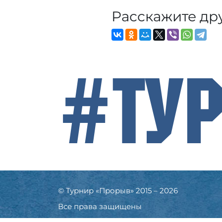
Расскажите др
#Ту
© Турнир «Прорыв» 2015 – 2026
Все права защищены