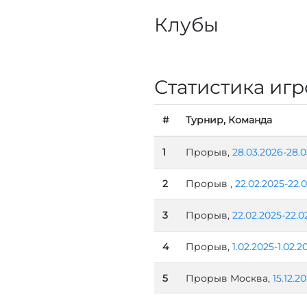
Клубы
Статистика игр
#
Турнир, Команда
1
Прорыв,
28.03.2026-28.0
2
Прорыв ,
22.02.2025-22.
3
Прорыв,
22.02.2025-22.0
4
Прорыв,
1.02.2025-1.02.2
5
Прорыв Москва,
15.12.2