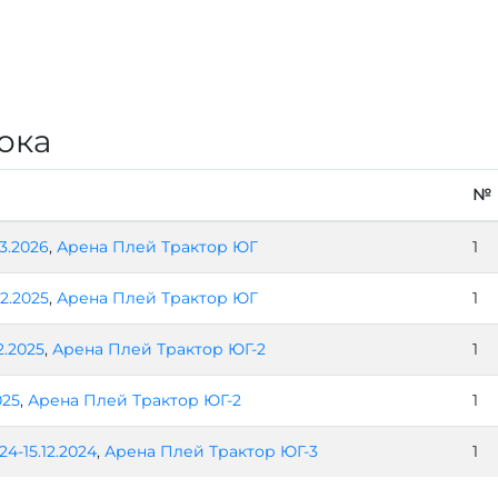
ока
№
3.2026
,
Арена Плей Трактор ЮГ
1
02.2025
,
Арена Плей Трактор ЮГ
1
2.2025
,
Арена Плей Трактор ЮГ-2
1
025
,
Арена Плей Трактор ЮГ-2
1
024-15.12.2024
,
Арена Плей Трактор ЮГ-3
1