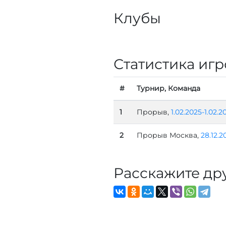
Клубы
Статистика игр
#
Турнир, Команда
1
Прорыв,
1.02.2025-1.02.2
2
Прорыв Москва,
28.12.2
Расскажите др