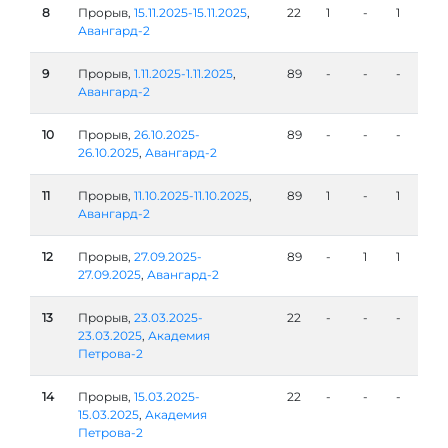
8
Прорыв,
15.11.2025-15.11.2025
,
22
1
-
1
Авангард-2
9
Прорыв,
1.11.2025-1.11.2025
,
89
-
-
-
Авангард-2
10
Прорыв,
26.10.2025-
89
-
-
-
26.10.2025
,
Авангард-2
11
Прорыв,
11.10.2025-11.10.2025
,
89
1
-
1
Авангард-2
12
Прорыв,
27.09.2025-
89
-
1
1
27.09.2025
,
Авангард-2
13
Прорыв,
23.03.2025-
22
-
-
-
23.03.2025
,
Академия
Петрова-2
14
Прорыв,
15.03.2025-
22
-
-
-
15.03.2025
,
Академия
Петрова-2