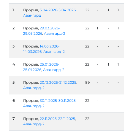
1
Прорыв,
5.04.2026-5.04.2026
,
22
-
1
1
Авангард
2
Прорыв,
29.03.2026-
22
1
-
1
29.03.2026
,
Авангард-2
3
Прорыв,
14.03.2026-
22
-
-
-
14.03.2026
,
Авангард-2
4
Прорыв,
25.01.2026-
22
-
1
1
25.01.2026
,
Авангард-2
5
Прорыв,
20.12.2025-21.12.2025
,
89
-
-
-
Авангард-2
6
Прорыв,
30.11.2025-30.11.2025
,
22
-
-
-
Авангард-2
7
Прорыв,
22.11.2025-22.11.2025
,
22
-
-
-
Авангард-2