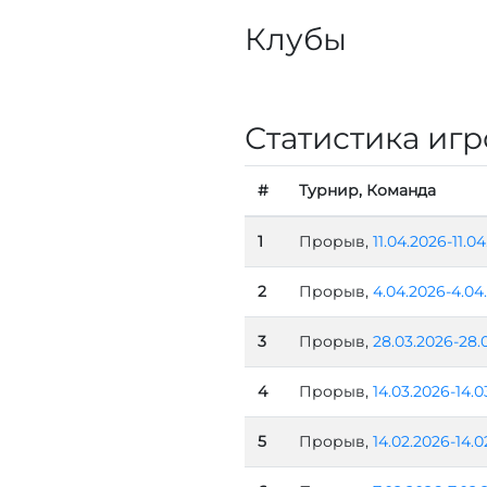
Клубы
Статистика игр
#
Турнир, Команда
1
Прорыв,
11.04.2026-11.0
2
Прорыв,
4.04.2026-4.04
3
Прорыв,
28.03.2026-28.
4
Прорыв,
14.03.2026-14.0
5
Прорыв,
14.02.2026-14.0