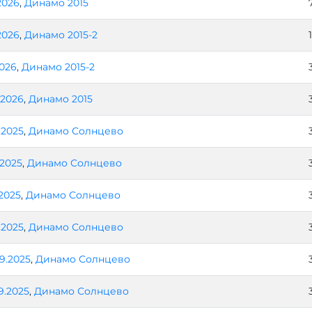
2026
,
Динамо 2015
2026
,
Динамо 2015-2
2026
,
Динамо 2015-2
1.2026
,
Динамо 2015
2.2025
,
Динамо Солнцево
.2025
,
Динамо Солнцево
.2025
,
Динамо Солнцево
0.2025
,
Динамо Солнцево
09.2025
,
Динамо Солнцево
9.2025
,
Динамо Солнцево