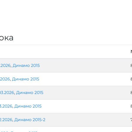
ока
4.2026
,
Динамо 2015
.2026
,
Динамо 2015
03.2026
,
Динамо 2015
3.2026
,
Динамо 2015
2.2026
,
Динамо 2015-2