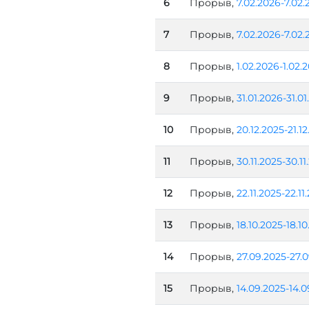
6
Прорыв,
7.02.2026-7.02.
7
Прорыв,
7.02.2026-7.02.
8
Прорыв,
1.02.2026-1.02.
9
Прорыв,
31.01.2026-31.0
10
Прорыв,
20.12.2025-21.1
11
Прорыв,
30.11.2025-30.11
12
Прорыв,
22.11.2025-22.11
13
Прорыв,
18.10.2025-18.1
14
Прорыв,
27.09.2025-27.
15
Прорыв,
14.09.2025-14.0