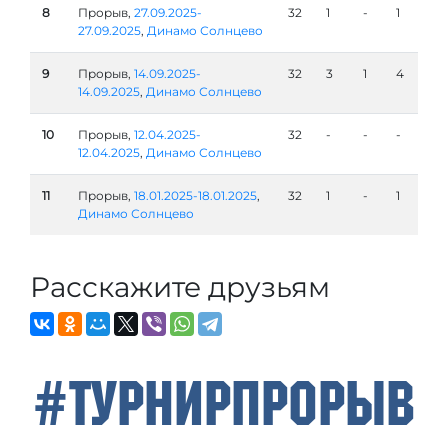
8
Прорыв,
27.09.2025-
32
1
-
1
27.09.2025
,
Динамо Солнцево
9
Прорыв,
14.09.2025-
32
3
1
4
14.09.2025
,
Динамо Солнцево
10
Прорыв,
12.04.2025-
32
-
-
-
12.04.2025
,
Динамо Солнцево
11
Прорыв,
18.01.2025-18.01.2025
,
32
1
-
1
Динамо Солнцево
Расскажите друзьям
#ТурнирПрорыв