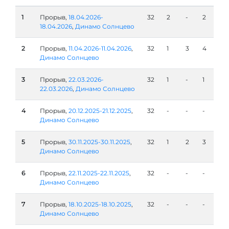
1
Прорыв,
18.04.2026-
32
2
-
2
18.04.2026
,
Динамо Солнцево
2
Прорыв,
11.04.2026-11.04.2026
,
32
1
3
4
Динамо Солнцево
3
Прорыв,
22.03.2026-
32
1
-
1
22.03.2026
,
Динамо Солнцево
4
Прорыв,
20.12.2025-21.12.2025
,
32
-
-
-
Динамо Солнцево
5
Прорыв,
30.11.2025-30.11.2025
,
32
1
2
3
Динамо Солнцево
6
Прорыв,
22.11.2025-22.11.2025
,
32
-
-
-
Динамо Солнцево
7
Прорыв,
18.10.2025-18.10.2025
,
32
-
-
-
Динамо Солнцево