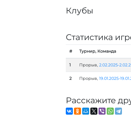
Клубы
Статистика игр
#
Турнир, Команда
1
Прорыв,
2.02.2025-2.02.
2
Прорыв,
19.01.2025-19.01
Расскажите др