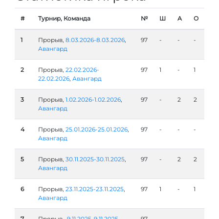
#
Турнир, Команда
№
Ш
А
О
1
Прорыв,
8.03.2026-8.03.2026
,
97
-
-
-
Авангард
2
Прорыв,
22.02.2026-
97
1
-
1
22.02.2026
,
Авангард
3
Прорыв,
1.02.2026-1.02.2026
,
97
-
2
2
Авангард
4
Прорыв,
25.01.2026-25.01.2026
,
97
-
-
-
Авангард
5
Прорыв,
30.11.2025-30.11.2025
,
97
-
2
2
Авангард
6
Прорыв,
23.11.2025-23.11.2025
,
97
1
-
1
Авангард
7
Прорыв ,
9.11.2025-9.11.2025
,
97
-
-
-