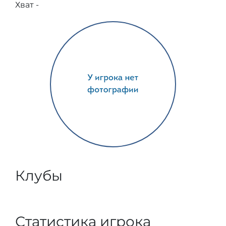
Хват -
Клубы
Статистика игрока