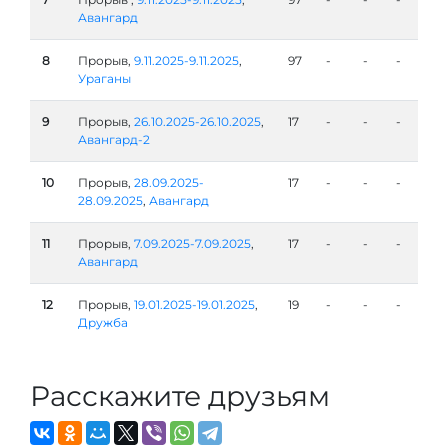
Авангард
8
Прорыв,
9.11.2025-9.11.2025
,
97
-
-
-
Ураганы
9
Прорыв,
26.10.2025-26.10.2025
,
17
-
-
-
Авангард-2
10
Прорыв,
28.09.2025-
17
-
-
-
28.09.2025
,
Авангард
11
Прорыв,
7.09.2025-7.09.2025
,
17
-
-
-
Авангард
12
Прорыв,
19.01.2025-19.01.2025
,
19
-
-
-
Дружба
Расскажите друзьям