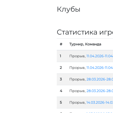
Клубы
Статистика игр
#
Турнир, Команда
1
Прорыв,
11.04.2026-11.0
2
Прорыв,
11.04.2026-11.0
3
Прорыв,
28.03.2026-28.
4
Прорыв,
28.03.2026-28.
5
Прорыв,
14.03.2026-14.0