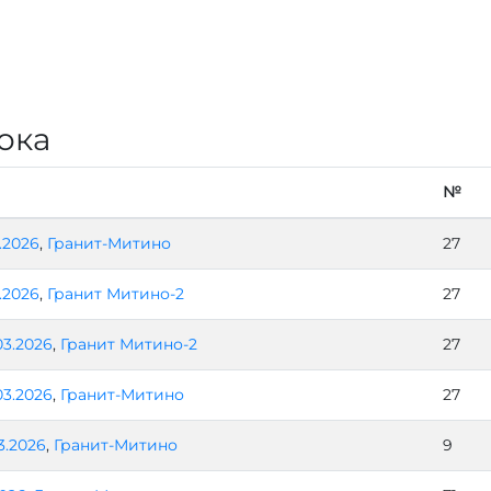
ока
№
4.2026
,
Гранит-Митино
27
4.2026
,
Гранит Митино-2
27
03.2026
,
Гранит Митино-2
27
03.2026
,
Гранит-Митино
27
3.2026
,
Гранит-Митино
9