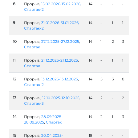
8
Прорыв,
15.02.2026-15.02.2026
,
14
-
-
-
Спартак-2
9
Прорыв,
31.01.2026-31.01.2026
,
14
-
1
1
Спартак-2
10
Прорыв,
27.12.2025-27.12.2025
,
14
1
2
3
Спартак
11
Прорыв,
21.12.2025-21.12.2025
,
14
-
1
1
Спартак
12
Прорыв,
13.12.2025-13.12.2025
,
14
5
3
8
Спартак-2
13
Прорыв ,
12.10.2025-12.10.2025
,
14
2
-
2
Спартак-3
14
Прорыв,
28.09.2025-
14
2
1
3
28.09.2025
,
Спартак
15
Прорыв,
20.04.2025-
18
-
-
-