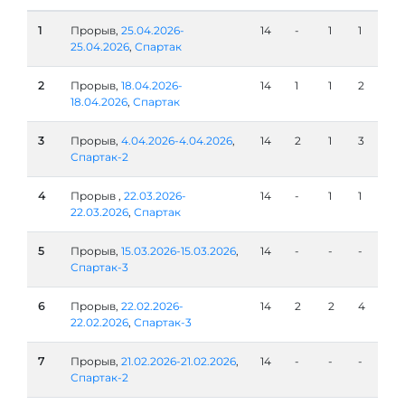
1
Прорыв,
25.04.2026-
14
-
1
1
25.04.2026
,
Спартак
2
Прорыв,
18.04.2026-
14
1
1
2
18.04.2026
,
Спартак
3
Прорыв,
4.04.2026-4.04.2026
,
14
2
1
3
Спартак-2
4
Прорыв ,
22.03.2026-
14
-
1
1
22.03.2026
,
Спартак
5
Прорыв,
15.03.2026-15.03.2026
,
14
-
-
-
Спартак-3
6
Прорыв,
22.02.2026-
14
2
2
4
22.02.2026
,
Спартак-3
7
Прорыв,
21.02.2026-21.02.2026
,
14
-
-
-
Спартак-2