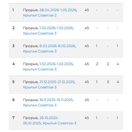
1
Прорыв,
28.04.2026-1.05.2026
,
45
-
-
-
Крылья Советов-2
2
Прорыв,
1.03.2026-1.03.2026
,
45
-
-
-
Крылья Советов-3
3
Прорыв,
8.02.2026-8.02.2026
,
45
1
-
1
Крылья Советов-3
4
Прорыв,
1.02.2026-1.02.2026
,
45
2
2
4
Крылья Советов-3
5
Прорыв,
21.12.2025-21.12.2025
,
45
1
3
4
Крылья Советов-3
6
Прорыв,
16.11.2025-16.11.2025
,
45
-
-
-
Крылья Советов-3
7
Прорыв,
26.10.2025-
45
1
-
1
26.10.2025
,
Крылья Советов-3