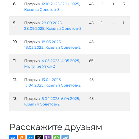
8
Прорыв,
12.10.2025-12.10.2025
,
45
2
1
3
Крылья Советов-3
9
Прорыв,
28.09.2025-
45
1
-
1
28.09.2025
,
Крылья Советов-3
10
Прорыв,
18.05.2025-
45
-
-
-
18.05.2025
,
Крылья Советов-2
11
Прорыв,
4.05.2025-4.05.2025
,
65
-
-
-
Могучие Утки-2
12
Прорыв,
13.04.2025-
45
-
-
-
13.04.2025
,
Крылья Советов-2
13
Прорыв,
6.04.2025-6.04.2025
,
45
-
-
-
Крылья Советов-2
Расскажите друзьям