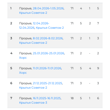
1
Прорыв,
28.04.2026-1.05.2026
,
71
4
1
5
Крылья Советов-2
2
Прорыв,
12.04.2026-
71
5
2
7
12.04.2026
,
Крылья Советов-2
3
Прорыв,
8.02.2026-8.02.2026
,
71
2
1
3
Крылья Советов-2
4
Прорыв,
25.01.2026-25.01.2026
,
71
2
-
2
Хорс
5
Прорыв,
11.01.2026-11.01.2026
,
71
5
4
9
Хорс
6
Прорыв,
21.12.2025-21.12.2025
,
71
3
-
3
Крылья Советов-2
7
Прорыв,
16.11.2025-16.11.2025
,
18
5
1
6
Крылья Советов-3