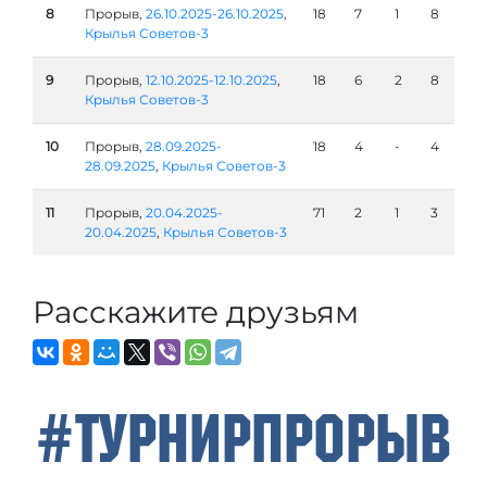
8
Прорыв,
26.10.2025-26.10.2025
,
18
7
1
8
Крылья Советов-3
9
Прорыв,
12.10.2025-12.10.2025
,
18
6
2
8
Крылья Советов-3
10
Прорыв,
28.09.2025-
18
4
-
4
28.09.2025
,
Крылья Советов-3
11
Прорыв,
20.04.2025-
71
2
1
3
20.04.2025
,
Крылья Советов-3
Расскажите друзьям
#ТурнирПрорыв