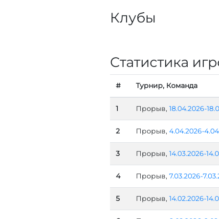
Клубы
Статистика игр
#
Турнир, Команда
1
Прорыв,
18.04.2026-18.
2
Прорыв,
4.04.2026-4.04
3
Прорыв,
14.03.2026-14.
4
Прорыв,
7.03.2026-7.03
5
Прорыв,
14.02.2026-14.