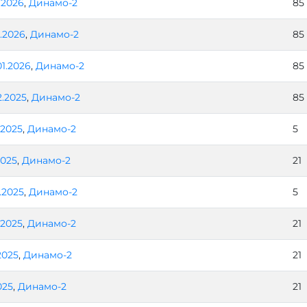
.2026
,
Динамо-2
85
1.2026
,
Динамо-2
85
01.2026
,
Динамо-2
85
2.2025
,
Динамо-2
85
2.2025
,
Динамо-2
5
2025
,
Динамо-2
21
1.2025
,
Динамо-2
5
1.2025
,
Динамо-2
21
.2025
,
Динамо-2
21
025
,
Динамо-2
21