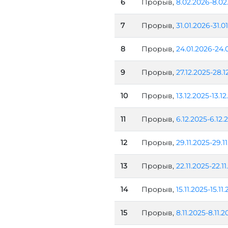
6
Прорыв,
8.02.2026-8.02
7
Прорыв,
31.01.2026-31.0
8
Прорыв,
24.01.2026-24.
9
Прорыв,
27.12.2025-28.1
10
Прорыв,
13.12.2025-13.1
11
Прорыв,
6.12.2025-6.12.
12
Прорыв,
29.11.2025-29.1
13
Прорыв,
22.11.2025-22.1
14
Прорыв,
15.11.2025-15.11
15
Прорыв,
8.11.2025-8.11.2