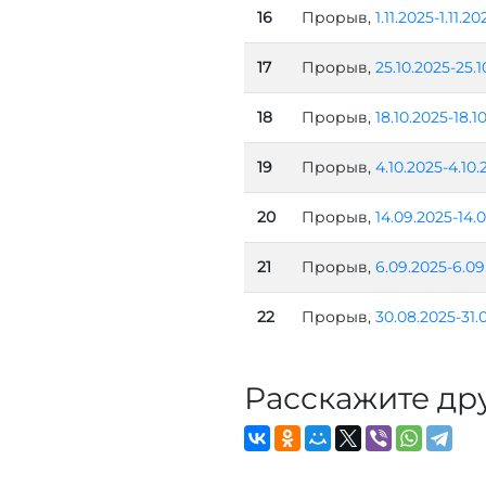
16
Прорыв,
1.11.2025-1.11.20
17
Прорыв,
25.10.2025-25.1
18
Прорыв,
18.10.2025-18.1
19
Прорыв,
4.10.2025-4.10.
20
Прорыв,
14.09.2025-14.
21
Прорыв,
6.09.2025-6.09
22
Прорыв,
30.08.2025-31.
Расскажите др