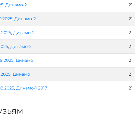
25
,
Динамо-2
21
0.2025
,
Динамо-2
21
0.2025
,
Динамо-2
21
2025
,
Динамо-2
21
09.2025
,
Динамо
21
.2025
,
Динамо
21
08.2025
,
Динамо-1 2017
21
узьям