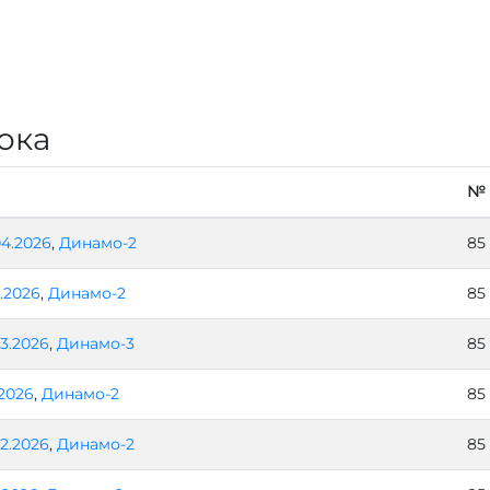
ока
№
04.2026
,
Динамо-2
85
.2026
,
Динамо-2
85
03.2026
,
Динамо-3
85
.2026
,
Динамо-2
85
02.2026
,
Динамо-2
85