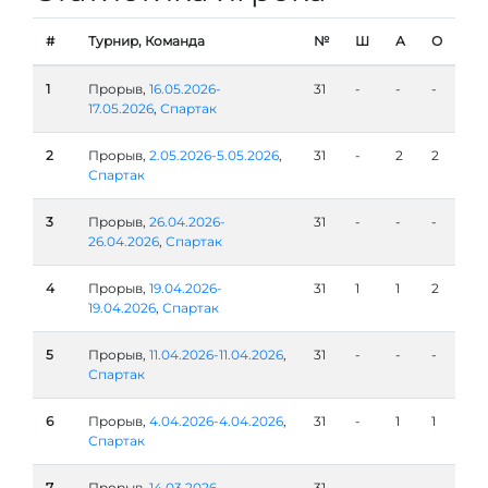
#
Турнир, Команда
№
Ш
А
О
1
Прорыв,
16.05.2026-
31
-
-
-
17.05.2026
,
Спартак
2
Прорыв,
2.05.2026-5.05.2026
,
31
-
2
2
Спартак
3
Прорыв,
26.04.2026-
31
-
-
-
26.04.2026
,
Спартак
4
Прорыв,
19.04.2026-
31
1
1
2
19.04.2026
,
Спартак
5
Прорыв,
11.04.2026-11.04.2026
,
31
-
-
-
Спартак
6
Прорыв,
4.04.2026-4.04.2026
,
31
-
1
1
Спартак
7
Прорыв,
14.03.2026-
31
-
-
-