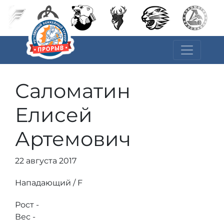
Саломатин
Елисей
Артемович
22 августа 2017
Нападающий / F
Рост -
Вес -